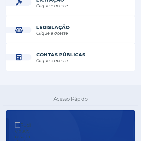
Clique e acesse
LEGISLAÇÃO
Clique e acesse
CONTAS PÚBLICAS
Clique e acesse
Acesso Rápido