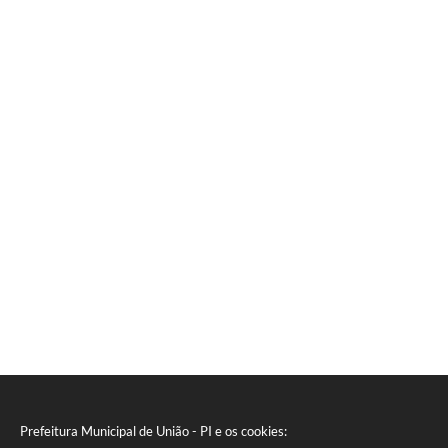
Prefeitura Municipal de União - PI e os cookies: