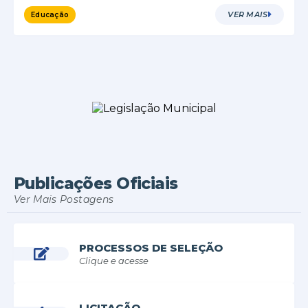
VER MAIS
Educação
Publicações Oficiais
Ver Mais Postagens
PROCESSOS DE SELEÇÃO
Clique e acesse
LICITAÇÃO